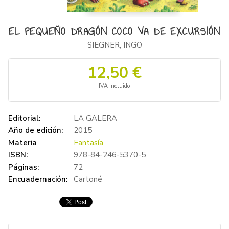
EL PEQUEÑO DRAGÓN COCO VA DE EXCURSIÓN
SIEGNER, INGO
12,50 €
IVA incluido
Editorial:
LA GALERA
Año de edición:
2015
Materia
Fantasía
ISBN:
978-84-246-5370-5
Páginas:
72
Encuadernación:
Cartoné