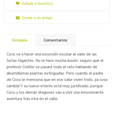
Añadir a favoritos
Enviar a un amigo
Sinopsis
Comentarios
Coco va a hacer una excursión escolar al valle de las
Setas Gigantes. No le hace mucha ilusión: seguro que el
profesor Coliflor se pasará todo el rato hablando de
aburridísimas plantas extinguidas. Pero cuando el padre
de Coco le menciona que en ese valle viven trolls, ¡la cosa
cambia! Y su nuevo interés está muy justificado, porque
Coco y los demás dragones van a vivir una emocionante
aventura tras otra en el valle.