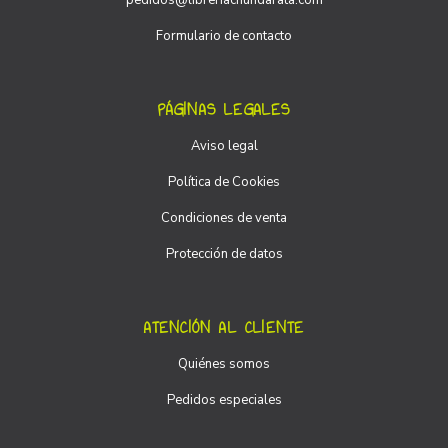
pedidos@libreriachundarata.com
Formulario de contacto
PÁGINAS LEGALES
Aviso legal
Política de Cookies
Condiciones de venta
Protección de datos
ATENCIÓN AL CLIENTE
Quiénes somos
Pedidos especiales