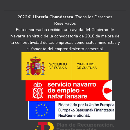
2026 ©
Librería Chundarata
. Todos los Derechos
Reservados
Esta empresa ha recibido una ayuda del Gobierno de
Navarra en virtud de la convocatoria de 2018 de mejora de
la competitividad de las empresas comerciales minoristas y
el fomento del emprendimiento comercial.