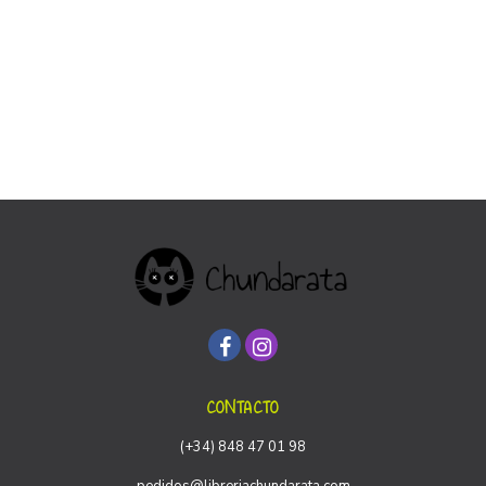
CONTACTO
(+34) 848 47 01 98