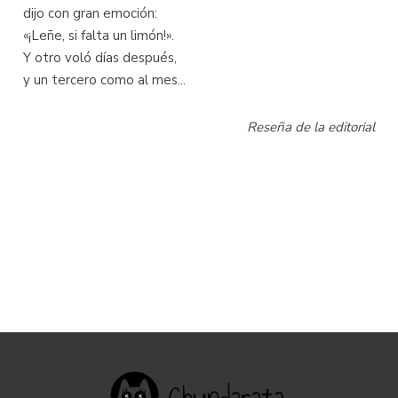
dijo con gran emoción:
«¡Leñe, si falta un limón!».
Y otro voló días después,
y un tercero como al mes...
Reseña de la editorial