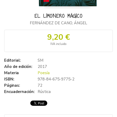
EL LIMONERO MÁGICO
FERNÁNDEZ DE CANO, ÁNGEL
9,20 €
IVA incluido
Editorial:
SM
Año de edición:
2017
Materia
Poesía
ISBN:
978-84-675-9775-2
Páginas:
72
Encuadernación:
Rústica