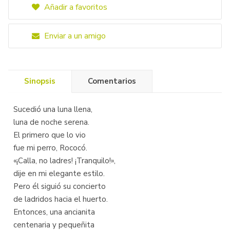
Añadir a favoritos
Enviar a un amigo
Sinopsis
Comentarios
Sucedió una luna llena,
luna de noche serena.
El primero que lo vio
fue mi perro, Rococó.
«¡Calla, no ladres! ¡Tranquilo!»,
dije en mi elegante estilo.
Pero él siguió su concierto
de ladridos hacia el huerto.
Entonces, una ancianita
centenaria y pequeñita