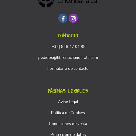
CONTACTO
(+34) 848 47 01 98
pedidos@libreriachundarata.com
Formulario de contacto
PÁGINAS LEGALES
Aviso legal
Política de Cookies
Condiciones de venta
Protección de datos