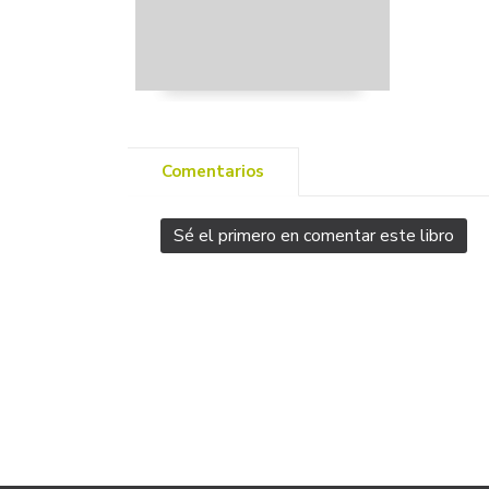
Comentarios
Sé el primero en comentar este libro