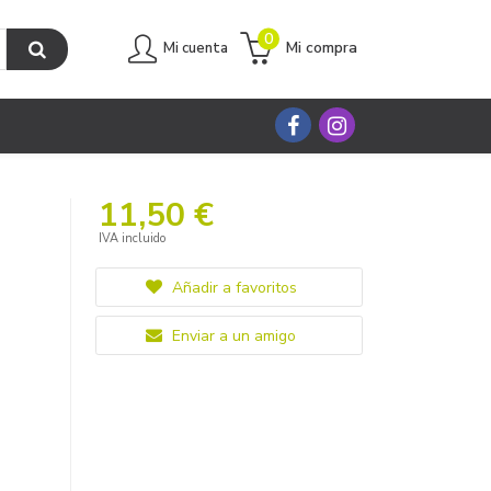
0
Mi compra
Mi cuenta
11,50 €
IVA incluido
Añadir a favoritos
Enviar a un amigo