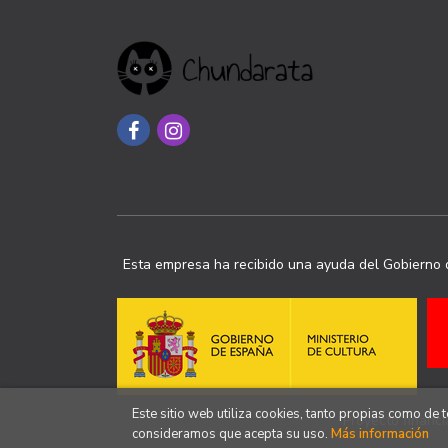
Esta empresa ha recibido una ayuda del Gobierno d
Este sitio web utiliza cookies, tanto propias como de
Proyecto financi
consideramos que acepta su uso.
Más información