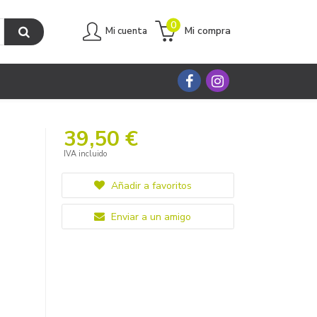
0
Mi compra
Mi cuenta
39,50 €
IVA incluido
Añadir a favoritos
Enviar a un amigo