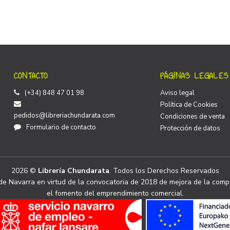
CONTACTO
PÁGINAS LEGALES
(+34) 848 47 01 98
Aviso legal
Política de Cookies
pedidos@libreriachundarata.com
Condiciones de venta
Formulario de contacto
Protección de datos
2026 ©
Librería Chundarata
. Todos los Derechos Reservados
e Navarra en virtud de la convocatoria de 2018 de mejora de la compe
el fomento del emprendimiento comercial.