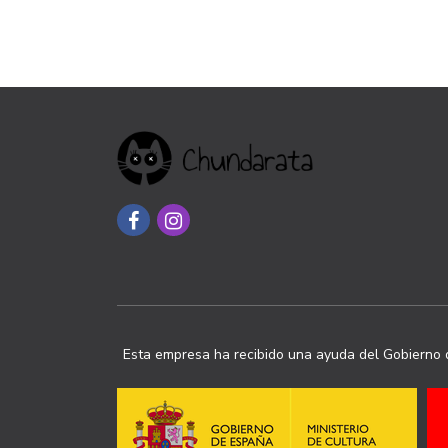
Esta empresa ha recibido una ayuda del Gobierno d