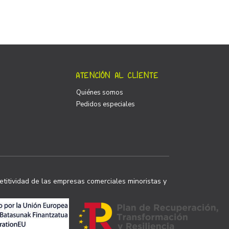
ATENCIÓN AL CLIENTE
Quiénes somos
Pedidos especiales
titividad de las empresas comerciales minoristas y