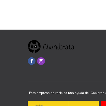
Esta empresa ha recibido una ayuda del Gobierno d