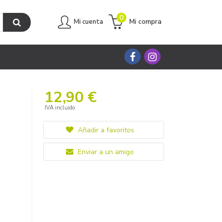
0
Mi compra
Mi cuenta
12,90 €
IVA incluido
Añadir a favoritos
Enviar a un amigo