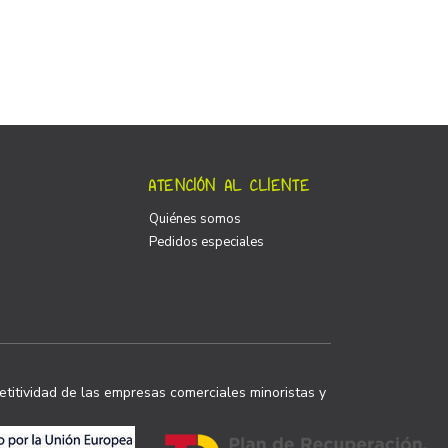
ATENCIÓN AL CLIENTE
Quiénes somos
Pedidos especiales
titividad de las empresas comerciales minoristas y