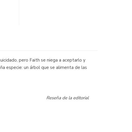
icidado, pero Faith se niega a aceptarlo y
ña especie: un árbol que se alimenta de las
Reseña de la editorial