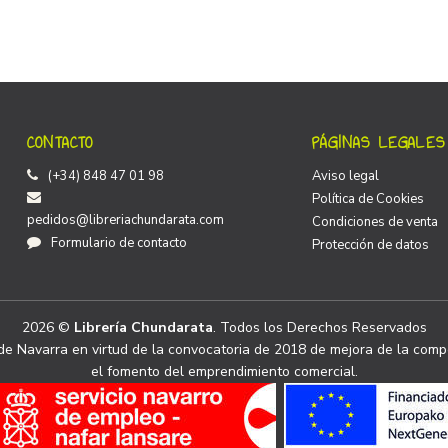
CONTACTO
PÁGINAS LEGALES
(+34) 848 47 01 98
Aviso legal
Política de Cookies
pedidos@libreriachundarata.com
Condiciones de venta
Formulario de contacto
Protección de datos
2026 ©
Librería Chundarata
. Todos los Derechos Reservados
e Navarra en virtud de la convocatoria de 2018 de mejora de la compe
el fomento del emprendimiento comercial.