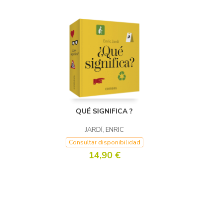
QUÉ SIGNIFICA ?
JARDÍ, ENRIC
Consultar disponibilidad
14,90 €