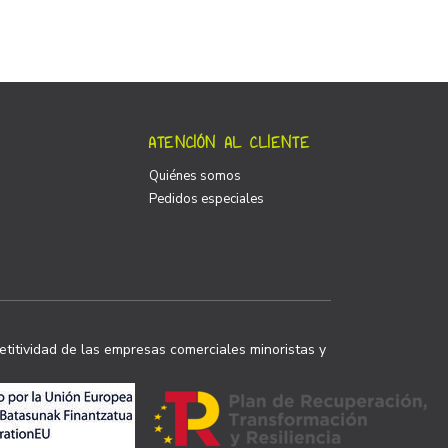
ATENCIÓN AL CLIENTE
Quiénes somos
Pedidos especiales
titividad de las empresas comerciales minoristas y