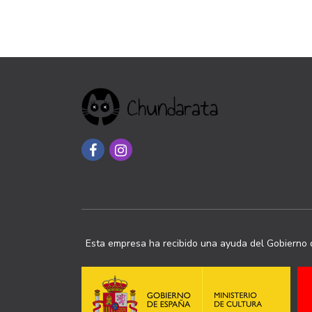
Esta empresa ha recibido una ayuda del Gobierno d