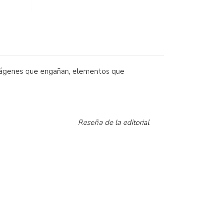
 imágenes que engañan, elementos que
Reseña de la editorial