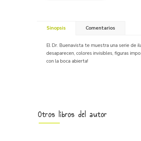
Sinopsis
Comentarios
El Dr. Buenavista te muestra una serie de i
desaparecen, colores invisibles, figuras imp
con la boca abierta!
Otros libros del autor