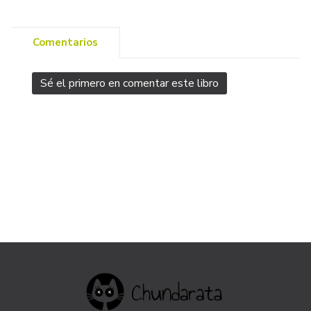
Comentarios
Sé el primero en comentar este libro