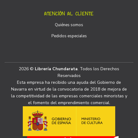
ATENCIÓN AL CLIENTE
Quiénes somos
Pedidos especiales
2026 ©
Librería Chundarata
. Todos los Derechos
Reservados
Esta empresa ha recibido una ayuda del Gobierno de
Navarra en virtud de la convocatoria de 2018 de mejora de
la competitividad de las empresas comerciales minoristas y
el fomento del emprendimiento comercial.