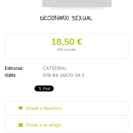
DICCIONARIO SEXUAL
18,50 €
IVA incluido
Editorial:
CATEDRAL
ISBN:
978-84-16670-38-3
Añadir a favoritos
Enviar a un amigo