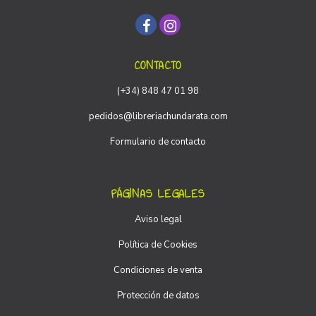
CONTACTO
(+34) 848 47 01 98
pedidos@libreriachundarata.com
Formulario de contacto
PÁGINAS LEGALES
Aviso legal
Política de Cookies
Condiciones de venta
Protección de datos