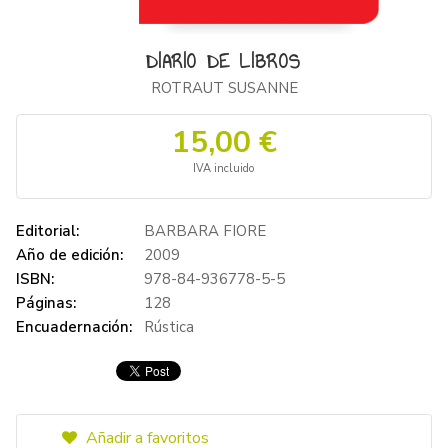
DIARIO DE LIBROS
ROTRAUT SUSANNE
15,00 €
IVA incluido
Editorial:
BARBARA FIORE
Año de edición:
2009
ISBN:
978-84-936778-5-5
Páginas:
128
Encuadernación:
Rústica
Añadir a favoritos