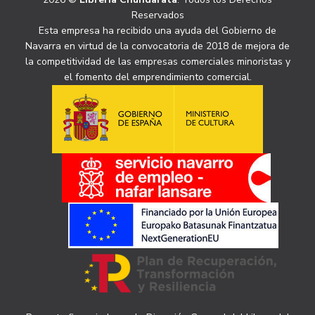
Reservados
Esta empresa ha recibido una ayuda del Gobierno de
Navarra en virtud de la convocatoria de 2018 de mejora de
la competitividad de las empresas comerciales minoristas y
el fomento del emprendimiento comercial.