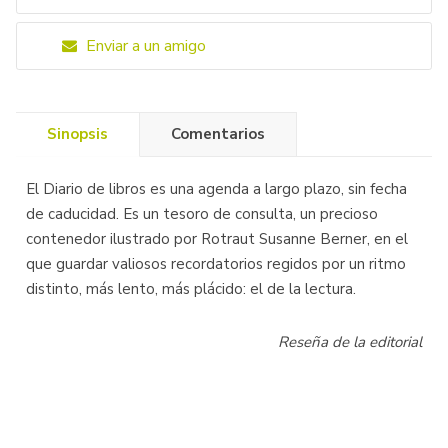
Enviar a un amigo
Sinopsis
Comentarios
El Diario de libros es una agenda a largo plazo, sin fecha
de caducidad. Es un tesoro de consulta, un precioso
contenedor ilustrado por Rotraut Susanne Berner, en el
que guardar valiosos recordatorios regidos por un ritmo
distinto, más lento, más plácido: el de la lectura.
Reseña de la editorial