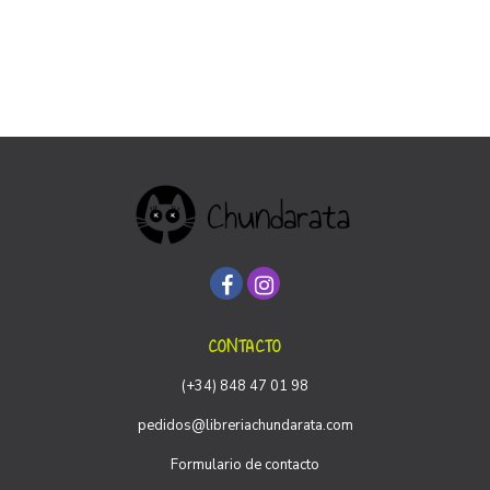
CONTACTO
(+34) 848 47 01 98
pedidos@libreriachundarata.com
Formulario de contacto