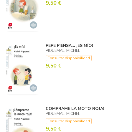
9,50 €
PEPE PIENSA... ¡ES MÍO!
PIQUEMAL, MICHEL
Consultar disponibilidad
9,50 €
COMPRAME LA MOTO ROJA!
PIQUEMAL, MICHEL
Consultar disponibilidad
9,50 €