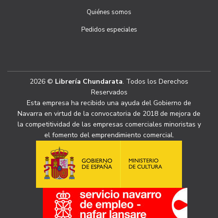
Quiénes somos
Pedidos especiales
2026 ©
Librería Chundarata
. Todos los Derechos
Reservados
Esta empresa ha recibido una ayuda del Gobierno de
Navarra en virtud de la convocatoria de 2018 de mejora de
la competitividad de las empresas comerciales minoristas y
el fomento del emprendimiento comercial.