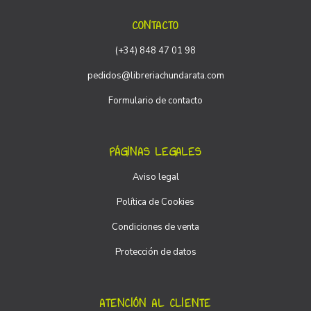
CONTACTO
(+34) 848 47 01 98
pedidos@libreriachundarata.com
Formulario de contacto
PÁGINAS LEGALES
Aviso legal
Política de Cookies
Condiciones de venta
Protección de datos
ATENCIÓN AL CLIENTE