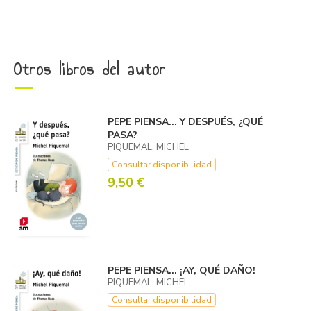
Otros libros del autor
PEPE PIENSA... Y DESPUÉS, ¿QUÉ
PASA?
PIQUEMAL, MICHEL
Consultar disponibilidad
9,50 €
PEPE PIENSA... ¡AY, QUÉ DAÑO!
PIQUEMAL, MICHEL
Consultar disponibilidad