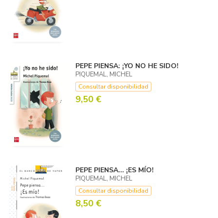
PEPE PIENSA: ¡YO NO HE SIDO!
PIQUEMAL, MICHEL
Consultar disponibilidad
9,50 €
PEPE PIENSA... ¡ES MÍO!
PIQUEMAL, MICHEL
Consultar disponibilidad
8,50 €