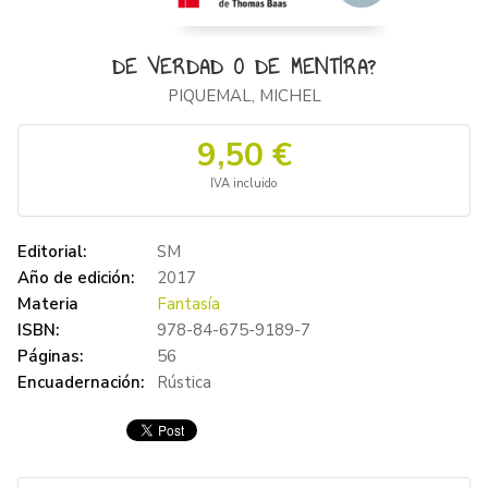
DE VERDAD O DE MENTIRA?
PIQUEMAL, MICHEL
9,50 €
IVA incluido
Editorial:
SM
Año de edición:
2017
Materia
Fantasía
ISBN:
978-84-675-9189-7
Páginas:
56
Encuadernación:
Rústica