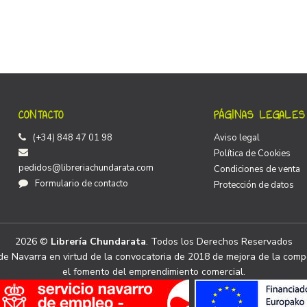
CONTACTO
PÁGINAS LEGALES
(+34) 848 47 01 98
Aviso legal
Política de Cookies
pedidos@libreriachundarata.com
Condiciones de venta
Formulario de contacto
Protección de datos
2026 ©
Librería Chundarata
. Todos los Derechos Reservados
e Navarra en virtud de la convocatoria de 2018 de mejora de la compe
el fomento del emprendimiento comercial.