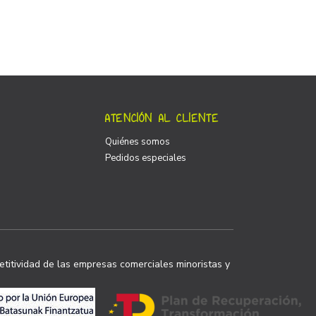
ATENCIÓN AL CLIENTE
Quiénes somos
Pedidos especiales
titividad de las empresas comerciales minoristas y