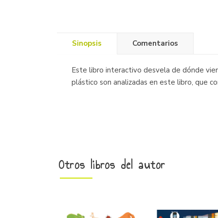
Sinopsis
Comentarios
Este libro interactivo desvela de dónde vien
plástico son analizadas en este libro, que 
Otros libros del autor