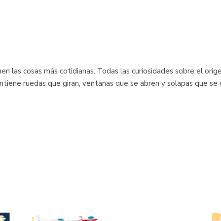
en las cosas más cotidianas. Todas las curiosidades sobre el origen
contiene ruedas que giran, ventanas que se abren y solapas que se 