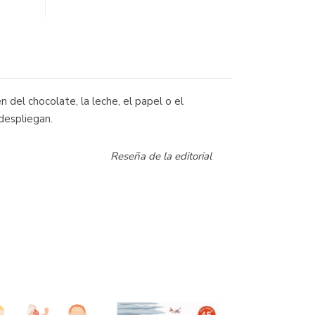
 del chocolate, la leche, el papel o el
despliegan.
Reseña de la editorial