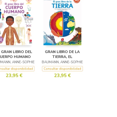
L GRAN LIBRO DEL
GRAN LIBRO DE LA
UERPO HUMANO
TIERRA, EL
MANN, ANNE-SOPHIE
BAUMANN, ANNE-SOPHIE
sultar disponibilidad
Consultar disponibilidad
23,95 €
23,95 €