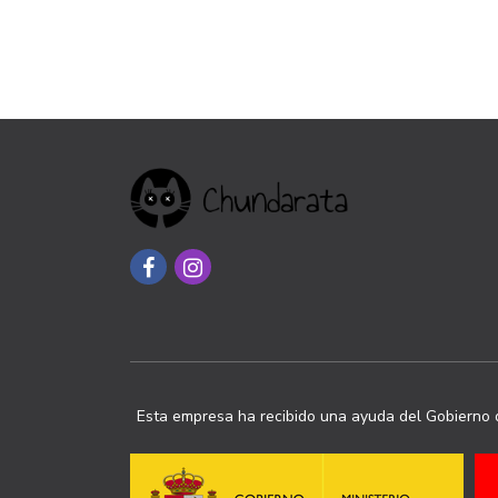
Esta empresa ha recibido una ayuda del Gobierno d