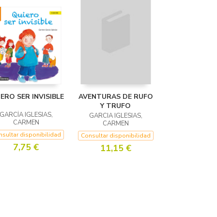
ERO SER INVISIBLE
AVENTURAS DE RUFO
Y TRUFO
GARCÍA IGLESIAS,
GARCIA IGLESIAS,
CARMEN
CARMEN
sultar disponibilidad
Consultar disponibilidad
7,75 €
11,15 €