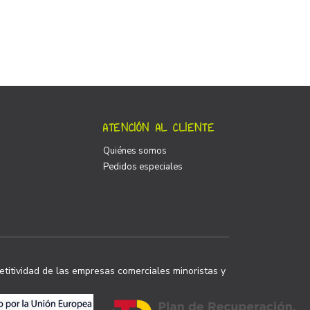
ATENCIÓN AL CLIENTE
Quiénes somos
Pedidos especiales
titividad de las empresas comerciales minoristas y