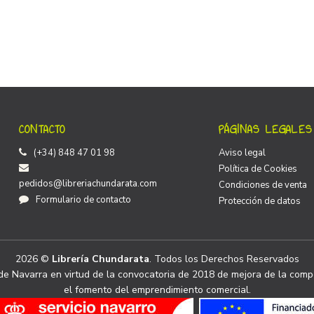
CONTACTO
PÁGINAS LEGALES
(+34) 848 47 01 98
Aviso legal
Política de Cookies
pedidos@libreriachundarata.com
Condiciones de venta
Formulario de contacto
Protección de datos
2026 ©
Librería Chundarata
. Todos los Derechos Reservados
e Navarra en virtud de la convocatoria de 2018 de mejora de la compe
el fomento del emprendimiento comercial.