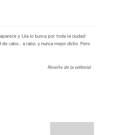
aparece y Lila lo busca por toda la ciudad
de cabo... a rabo, y nunca mejor dicho. Pero
Reseña de la editorial