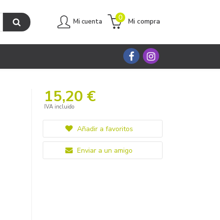
0
Mi compra
Mi cuenta
15,20 €
IVA incluido
Añadir a favoritos
Enviar a un amigo