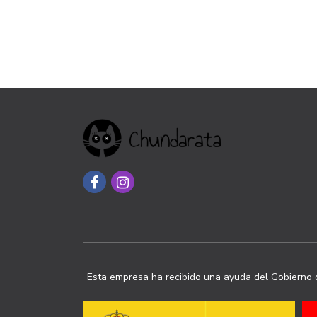
Esta empresa ha recibido una ayuda del Gobierno d