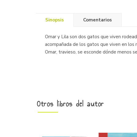
Sinopsis
Comentarios
Omar y Lila son dos gatos que viven rodeado
acompañada de los gatos que viven en los mu
Omar, travieso, se esconde dónde menos se
Otros libros del autor