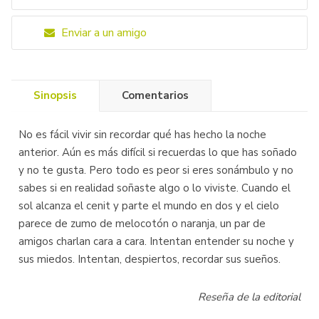
Enviar a un amigo
Sinopsis
Comentarios
No es fácil vivir sin recordar qué has hecho la noche
anterior. Aún es más difícil si recuerdas lo que has soñado
y no te gusta. Pero todo es peor si eres sonámbulo y no
sabes si en realidad soñaste algo o lo viviste. Cuando el
sol alcanza el cenit y parte el mundo en dos y el cielo
parece de zumo de melocotón o naranja, un par de
amigos charlan cara a cara. Intentan entender su noche y
sus miedos. Intentan, despiertos, recordar sus sueños.
Reseña de la editorial