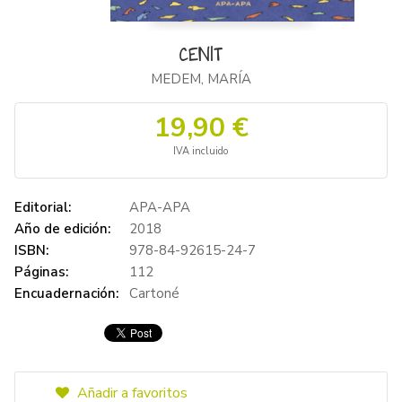
CENIT
MEDEM, MARÍA
19,90 €
IVA incluido
Editorial:
APA-APA
Año de edición:
2018
ISBN:
978-84-92615-24-7
Páginas:
112
Encuadernación:
Cartoné
Añadir a favoritos