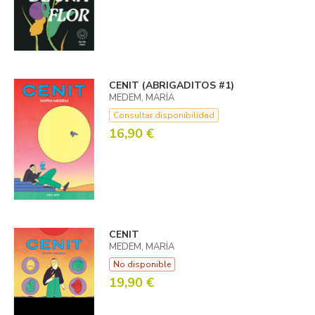
CENIT (ABRIGADITOS #1)
MEDEM, MARÍA
Consultar disponibilidad
16,90 €
CENIT
MEDEM, MARÍA
No disponible
19,90 €