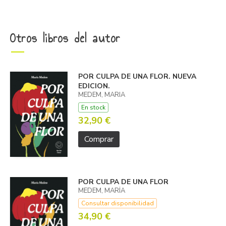
Otros libros del autor
POR CULPA DE UNA FLOR. NUEVA
EDICION.
MEDEM, MARIA
En stock
32,90 €
Comprar
POR CULPA DE UNA FLOR
MEDEM, MARÍA
Consultar disponibilidad
34,90 €