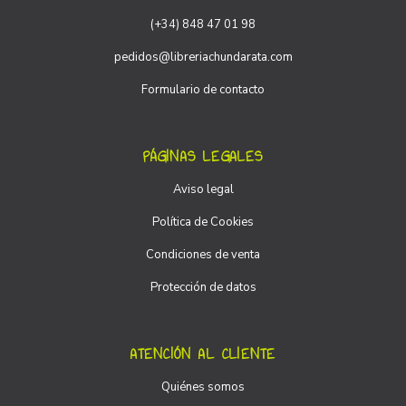
(+34) 848 47 01 98
pedidos@libreriachundarata.com
Formulario de contacto
PÁGINAS LEGALES
Aviso legal
Política de Cookies
Condiciones de venta
Protección de datos
ATENCIÓN AL CLIENTE
Quiénes somos