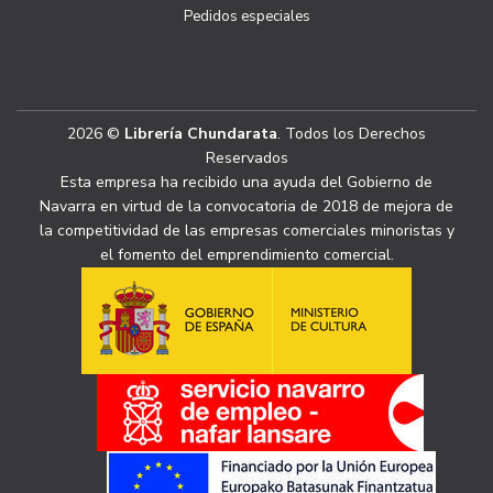
Pedidos especiales
2026 ©
Librería Chundarata
. Todos los Derechos
Reservados
Esta empresa ha recibido una ayuda del Gobierno de
Navarra en virtud de la convocatoria de 2018 de mejora de
la competitividad de las empresas comerciales minoristas y
el fomento del emprendimiento comercial.