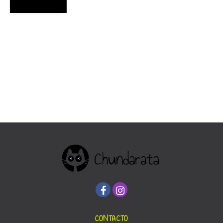
CONTACTO