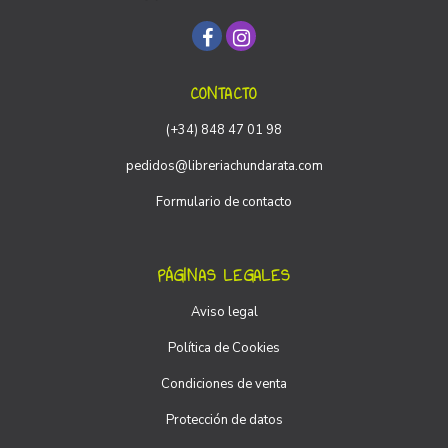
CONTACTO
(+34) 848 47 01 98
pedidos@libreriachundarata.com
Formulario de contacto
PÁGINAS LEGALES
Aviso legal
Política de Cookies
Condiciones de venta
Protección de datos