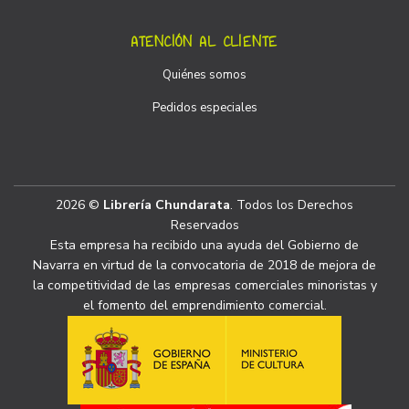
ATENCIÓN AL CLIENTE
Quiénes somos
Pedidos especiales
2026 ©
Librería Chundarata
. Todos los Derechos
Reservados
Esta empresa ha recibido una ayuda del Gobierno de
Navarra en virtud de la convocatoria de 2018 de mejora de
la competitividad de las empresas comerciales minoristas y
el fomento del emprendimiento comercial.