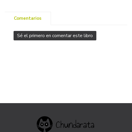
Comentarios
Sé el primero en comentar este libro