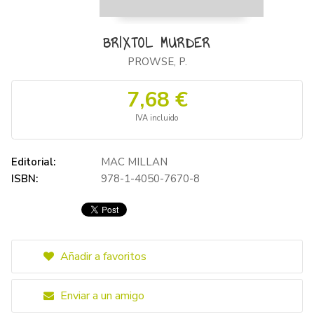
BRIXTOL MURDER
PROWSE, P.
7,68 €
IVA incluido
Editorial:
MAC MILLAN
ISBN:
978-1-4050-7670-8
Añadir a favoritos
Enviar a un amigo