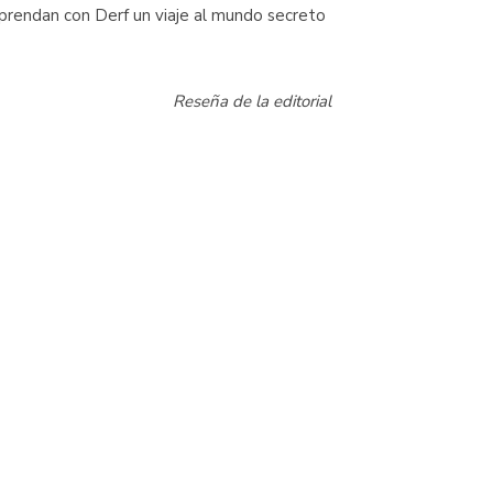
prendan con Derf un viaje al mundo secreto
Reseña de la editorial