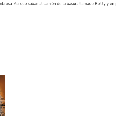
mbrosa. Así que suban al camión de la basura llamado Betty y em