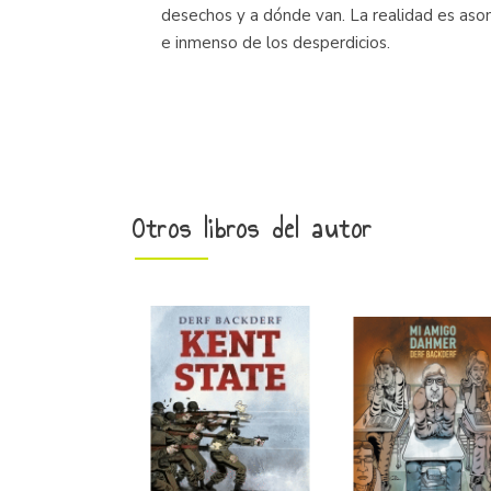
desechos y a dónde van. La realidad es aso
e inmenso de los desperdicios.
Otros libros del autor