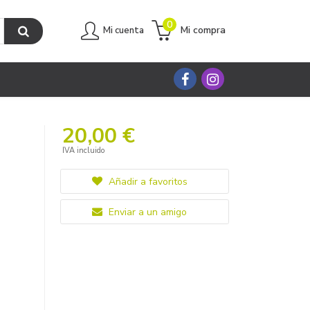
0
Mi compra
Mi cuenta
20,00 €
IVA incluido
Añadir a favoritos
Enviar a un amigo