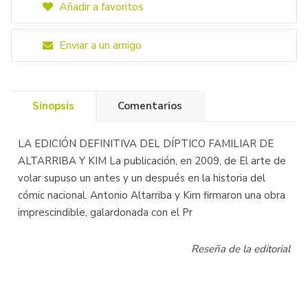
Añadir a favoritos
Enviar a un amigo
Sinopsis
Comentarios
LA EDICIÓN DEFINITIVA DEL DÍPTICO FAMILIAR DE
ALTARRIBA Y KIM La publicación, en 2009, de El arte de
volar supuso un antes y un después en la historia del
cómic nacional. Antonio Altarriba y Kim firmaron una obra
imprescindible, galardonada con el Pr
Reseña de la editorial