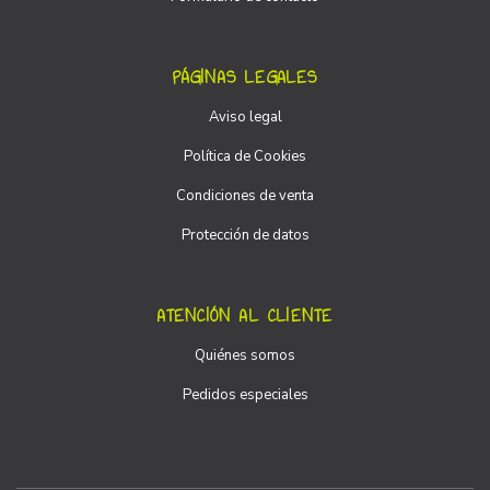
PÁGINAS LEGALES
Aviso legal
Política de Cookies
Condiciones de venta
Protección de datos
ATENCIÓN AL CLIENTE
Quiénes somos
Pedidos especiales