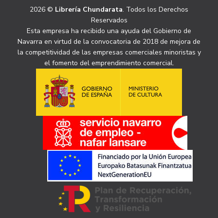
2026 ©
Librería Chundarata
. Todos los Derechos
Reservados
Esta empresa ha recibido una ayuda del Gobierno de
Navarra en virtud de la convocatoria de 2018 de mejora de
la competitividad de las empresas comerciales minoristas y
el fomento del emprendimiento comercial.