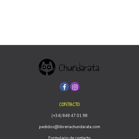
CONTACTO
(+34) 848 47 01 98
pedidos@libreriachundarata.com
Formulario de contacto