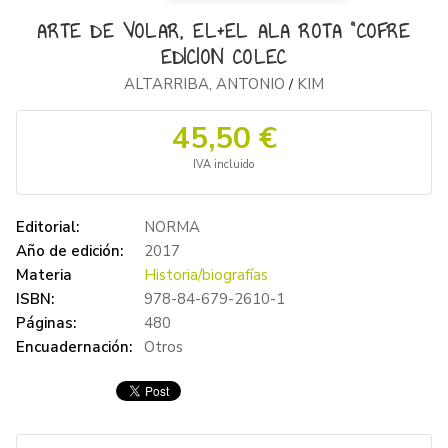
ARTE DE VOLAR, EL+EL ALA ROTA "COFRE
EDICION COLEC
ALTARRIBA, ANTONIO
KIM
/
45,50 €
IVA incluido
Editorial:
NORMA
Año de edición:
2017
Materia
Historia/biografías
ISBN:
978-84-679-2610-1
Páginas:
480
Encuadernación:
Otros