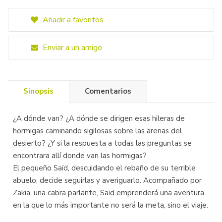
Añadir a favoritos
Enviar a un amigo
Sinopsis
Comentarios
¿A dónde van? ¿A dónde se dirigen esas hileras de
hormigas caminando sigilosas sobre las arenas del
desierto? ¿Y si la respuesta a todas las preguntas se
encontrara allí donde van las hormigas?
El pequeño Saïd, descuidando el rebaño de su terrible
abuelo, decide seguirlas y averiguarlo. Acompañado por
Zakia, una cabra parlante, Saïd emprenderá una aventura
en la que lo más importante no será la meta, sino el viaje.