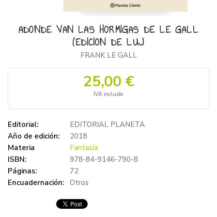
ADONDE VAN LAS HORMIGAS DE LE GALL
(EDICION DE LUJ
FRANK LE GALL
25,00 €
IVA incluido
Editorial:
EDITORIAL PLANETA
Año de edición:
2018
Materia
Fantasía
ISBN:
978-84-9146-790-8
Páginas:
72
Encuadernación:
Otros