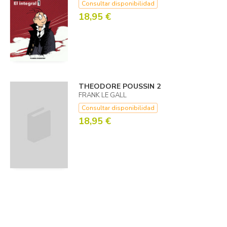
Consultar disponibilidad
18,95 €
THEODORE POUSSIN 2
FRANK LE GALL
Consultar disponibilidad
18,95 €