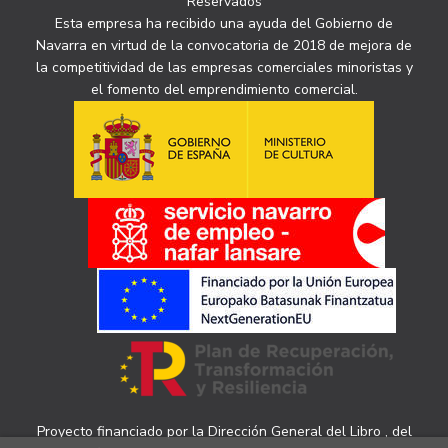
Reservados
Esta empresa ha recibido una ayuda del Gobierno de
Navarra en virtud de la convocatoria de 2018 de mejora de
la competitividad de las empresas comerciales minoristas y
el fomento del emprendimiento comercial.
Proyecto financiado por la Dirección General del Libro , del