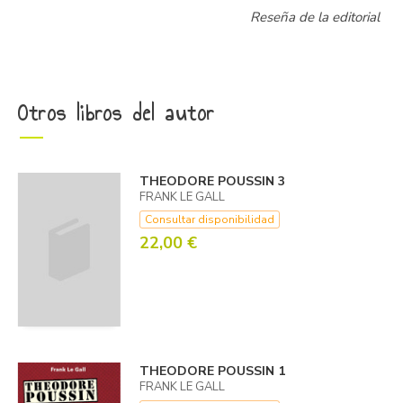
Reseña de la editorial
Otros libros del autor
THEODORE POUSSIN 3
FRANK LE GALL
Consultar disponibilidad
22,00 €
THEODORE POUSSIN 1
FRANK LE GALL