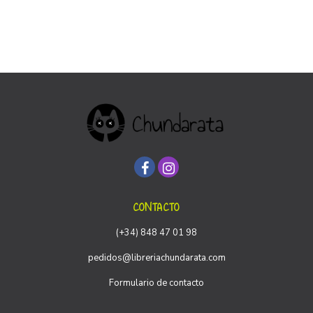
CONTACTO
(+34) 848 47 01 98
pedidos@libreriachundarata.com
Formulario de contacto