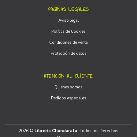
PÁGINAS LEGALES
Aviso legal
Política de Cookies
Condiciones de venta
Protección de datos
ATENCIÓN AL CLIENTE
Quiénes somos
Pedidos especiales
2026 ©
Librería Chundarata
. Todos los Derechos