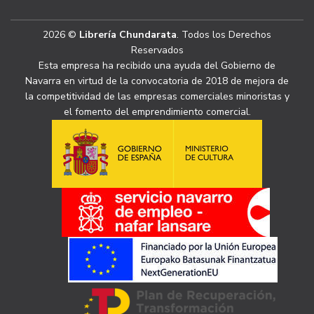
2026 ©
Librería Chundarata
. Todos los Derechos
Reservados
Esta empresa ha recibido una ayuda del Gobierno de
Navarra en virtud de la convocatoria de 2018 de mejora de
la competitividad de las empresas comerciales minoristas y
el fomento del emprendimiento comercial.