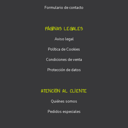
Formulario de contacto
PÁGINAS LEGALES
Aviso legal
Política de Cookies
Condiciones de venta
Protección de datos
ATENCIÓN AL CLIENTE
Quiénes somos
Pedidos especiales