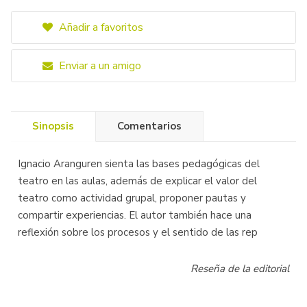
Añadir a favoritos
Enviar a un amigo
Sinopsis
Comentarios
Ignacio Aranguren sienta las bases pedagógicas del
teatro en las aulas, además de explicar el valor del
teatro como actividad grupal, proponer pautas y
compartir experiencias. El autor también hace una
reflexión sobre los procesos y el sentido de las rep
Reseña de la editorial