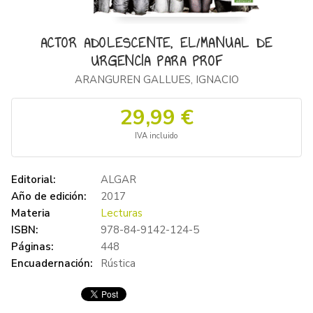
ACTOR ADOLESCENTE, EL/MANUAL DE
URGENCIA PARA PROF
ARANGUREN GALLUES, IGNACIO
29,99 €
IVA incluido
Editorial:
ALGAR
Año de edición:
2017
Materia
Lecturas
ISBN:
978-84-9142-124-5
Páginas:
448
Encuadernación:
Rústica