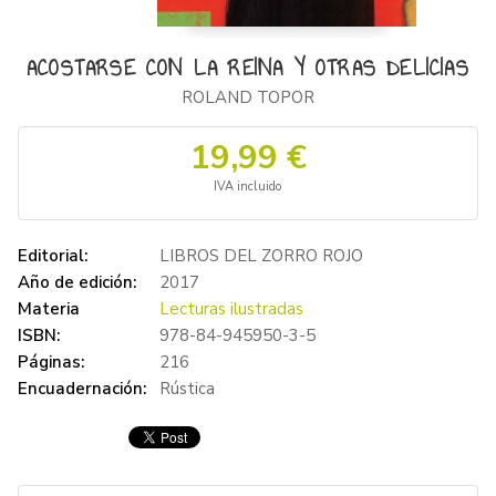
ACOSTARSE CON LA REINA Y OTRAS DELICIAS
ROLAND TOPOR
19,99 €
IVA incluido
Editorial:
LIBROS DEL ZORRO ROJO
Año de edición:
2017
Materia
Lecturas ilustradas
ISBN:
978-84-945950-3-5
Páginas:
216
Encuadernación:
Rústica