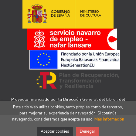
Proyecto financiado por la Dirección General del Libro , del
Cómic y de la Lectura, Ministerio de Cultura.
Este sitio web utiliza cookies, tanto propias como de terceros,
para mejorar su experiencia de navegación. Si continúa
navegando, consideramos que acepta su uso.
Más información
Aceptar cookies
Denegar