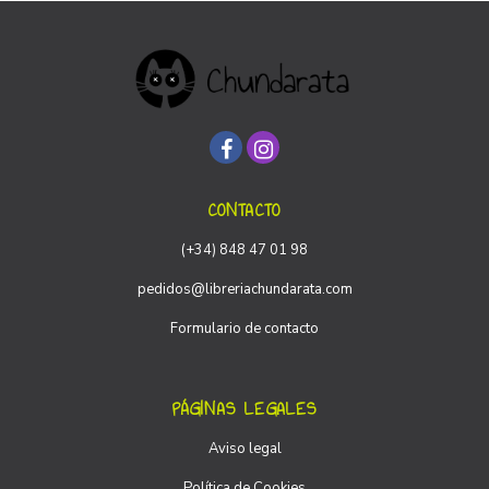
CONTACTO
(+34) 848 47 01 98
pedidos@libreriachundarata.com
Formulario de contacto
PÁGINAS LEGALES
Aviso legal
Política de Cookies