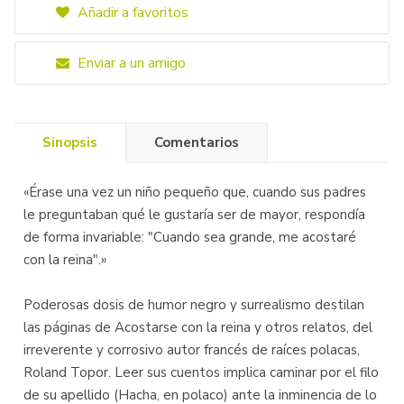
Añadir a favoritos
Enviar a un amigo
Sinopsis
Comentarios
«Érase una vez un niño pequeño que, cuando sus padres
le preguntaban qué le gustaría ser de mayor, respondía
de forma invariable: "Cuando sea grande, me acostaré
con la reina".»
Poderosas dosis de humor negro y surrealismo destilan
las páginas de Acostarse con la reina y otros relatos, del
irreverente y corrosivo autor francés de raíces polacas,
Roland Topor. Leer sus cuentos implica caminar por el filo
de su apellido (Hacha, en polaco) ante la inminencia de lo