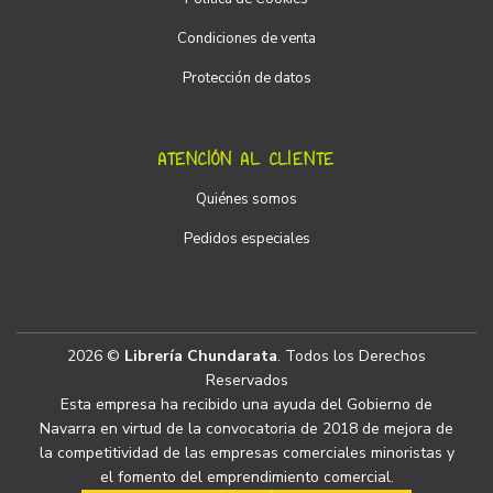
Condiciones de venta
Protección de datos
ATENCIÓN AL CLIENTE
Quiénes somos
Pedidos especiales
2026 ©
Librería Chundarata
. Todos los Derechos
Reservados
Esta empresa ha recibido una ayuda del Gobierno de
Navarra en virtud de la convocatoria de 2018 de mejora de
la competitividad de las empresas comerciales minoristas y
el fomento del emprendimiento comercial.