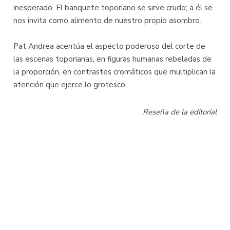
inesperado. El banquete toporiano se sirve crudo; a él se
nos invita como alimento de nuestro propio asombro.
Pat Andrea acentúa el aspecto poderoso del corte de
las escenas toporianas, en figuras humanas rebeladas de
la proporción, en contrastes cromáticos que multiplican la
atención que ejerce lo grotesco.
Reseña de la editorial