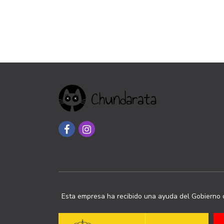
Esta empresa ha recibido una ayuda del Gobierno d