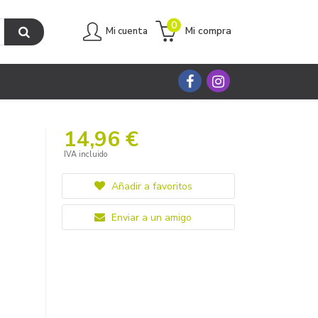
0
Mi compra
Mi cuenta
14,96 €
IVA incluido
Añadir a favoritos
Enviar a un amigo