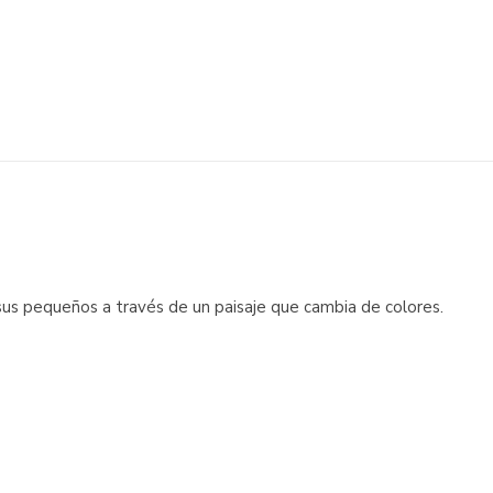
us pequeños a través de un paisaje que cambia de colores.