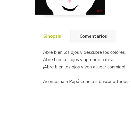
Sinopsis
Comentarios
Abre bien los ojos y descubre los colores.
Abre bien los ojos y aprende a mirar.
¡Abre bien los ojos y ven a jugar conmigo!
Acompaña a Papá Conejo a buscar a todos s