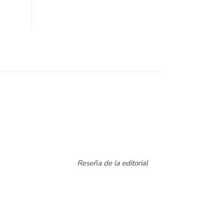
Reseña de la editorial