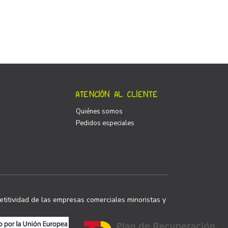
ATENCIÓN AL CLIENTE
Quiénes somos
Pedidos especiales
titividad de las empresas comerciales minoristas y