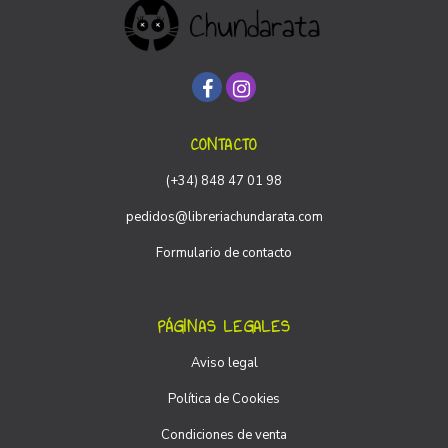
CONTACTO
(+34) 848 47 01 98
pedidos@libreriachundarata.com
Formulario de contacto
PÁGINAS LEGALES
Aviso legal
Política de Cookies
Condiciones de venta