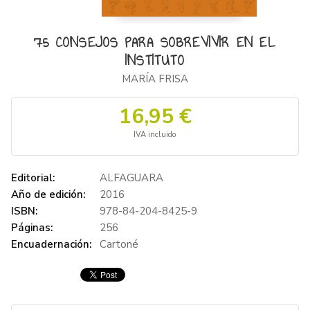
75 CONSEJOS PARA SOBREVIVIR EN EL
INSTITUTO
MARÍA FRISA
16,95 €
IVA incluido
Editorial:
ALFAGUARA
Año de edición:
2016
ISBN:
978-84-204-8425-9
Páginas:
256
Encuadernación:
Cartoné