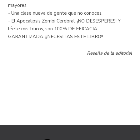
mayores.
- Una clase nueva de gente que no conoces.
- El Apocalipsis Zombi Cerebral. ¡NO DESESPERES! Y
léete mis trucos, son 100% DE EFICACIA
GARANTIZADA. ¡¡NECESITAS ESTE LIBRO!!
Reseña de la editorial