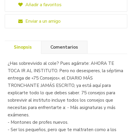
Añadir a favoritos
Enviar a un amigo
Sinopsis
Comentarios
¿Has sobrevivido al cole? Pues agárrate: AHORA TE
TOCA IR AL INSTITUTO. Pero no desesperes, la séptima
entrega de «75 Consejos», el DIARIO MÁS
TRONCHANTE JAMÁS ESCRITO, ya está aquí para
explicarte todo lo que debes saber. 75 consejos para
sobrevivir al instituto incluye todos los consejos que
necesitas para enfrentarte a: - Más asignaturas y más
exámenes.
- Montones de profes nuevos.
- Ser los pequeños, pero que te maltraten como a los