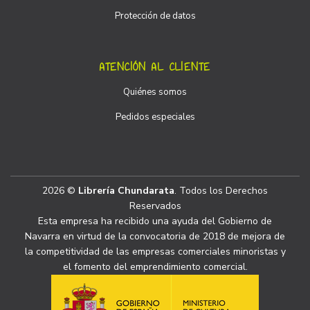
Protección de datos
ATENCIÓN AL CLIENTE
Quiénes somos
Pedidos especiales
2026 ©
Librería Chundarata
. Todos los Derechos
Reservados
Esta empresa ha recibido una ayuda del Gobierno de
Navarra en virtud de la convocatoria de 2018 de mejora de
la competitividad de las empresas comerciales minoristas y
el fomento del emprendimiento comercial.