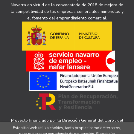
Navarra en virtud de la convocatoria de 2018 de mejora de
la competitividad de las empresas comerciales minoristas y
el fomento del emprendimiento comercial.
Proyecto financiado por la Dirección General del Libro , del
Cómic y de la Lectura, Ministerio de Cultura.
Este sitio web utiliza cookies, tanto propias como de terceros,