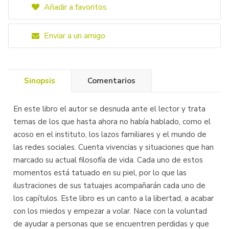
Añadir a favoritos
Enviar a un amigo
Sinopsis
Comentarios
En este libro el autor se desnuda ante el lector y trata
temas de los que hasta ahora no había hablado, como el
acoso en el instituto, los lazos familiares y el mundo de
las redes sociales. Cuenta vivencias y situaciones que han
marcado su actual filosofía de vida. Cada uno de estos
momentos está tatuado en su piel, por lo que las
ilustraciones de sus tatuajes acompañarán cada uno de
los capítulos. Este libro es un canto a la libertad, a acabar
con los miedos y empezar a volar. Nace con la voluntad
de ayudar a personas que se encuentren perdidas y que