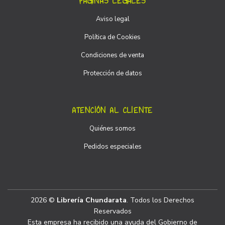
PÁGINAS LEGALES
Aviso legal
Política de Cookies
Condiciones de venta
Protección de datos
ATENCIÓN AL CLIENTE
Quiénes somos
Pedidos especiales
2026 ©
Librería Chundarata
. Todos los Derechos
Reservados
Esta empresa ha recibido una ayuda del Gobierno de