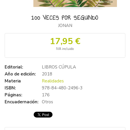
100 VECES POR SEGUNDO
JONAN
17,95 €
IVA incluido
Editorial:
LIBROS CÚPULA
Año de edición:
2018
Materia
Realidades
ISBN:
978-84-480-2496-3
Páginas:
176
Encuadernación:
Otros