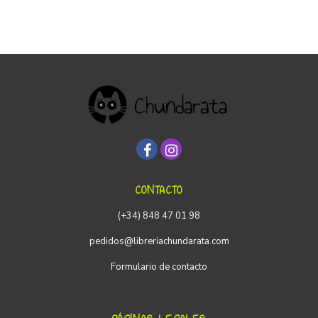
CONTACTO
(+34) 848 47 01 98
pedidos@libreriachundarata.com
Formulario de contacto