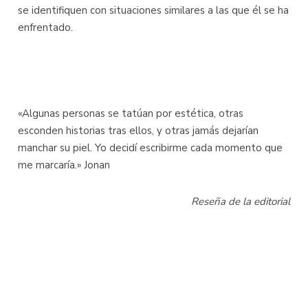
se identifiquen con situaciones similares a las que él se ha
enfrentado.
«Algunas personas se tatúan por estética, otras
esconden historias tras ellos, y otras jamás dejarían
manchar su piel. Yo decidí escribirme cada momento que
me marcaría.» Jonan
Reseña de la editorial