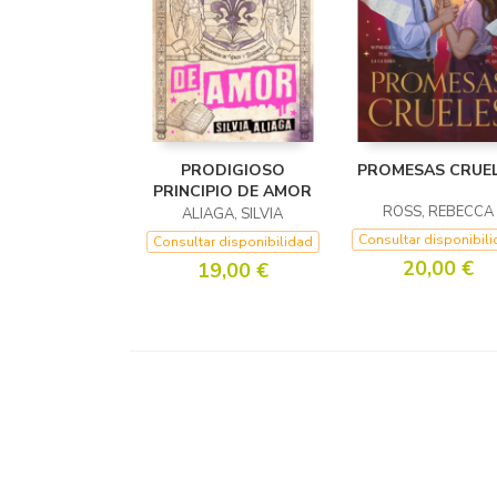
PRODIGIOSO
PROMESAS CRUE
PRINCIPIO DE AMOR
ROSS, REBECCA
ALIAGA, SILVIA
Consultar disponibil
Consultar disponibilidad
20,00 €
19,00 €