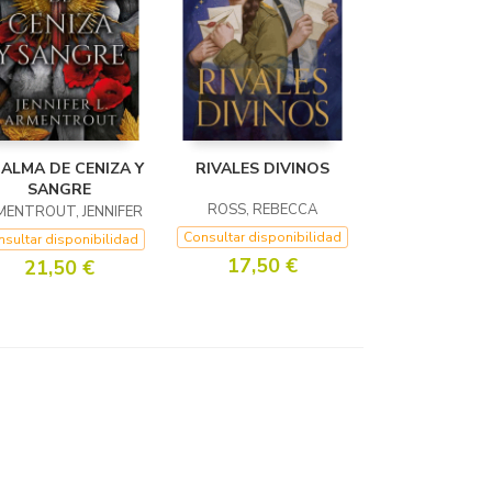
 ALMA DE CENIZA Y
RIVALES DIVINOS
SANGRE
ROSS, REBECCA
ENTROUT, JENNIFER
Consultar disponibilidad
sultar disponibilidad
17,50 €
21,50 €