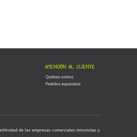
ATENCIÓN AL CLIENTE
Quiénes somos
Pedidos especiales
titividad de las empresas comerciales minoristas y