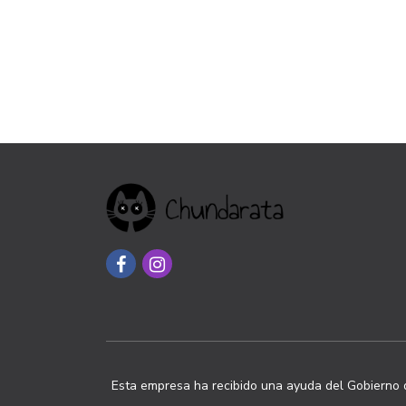
Esta empresa ha recibido una ayuda del Gobierno d