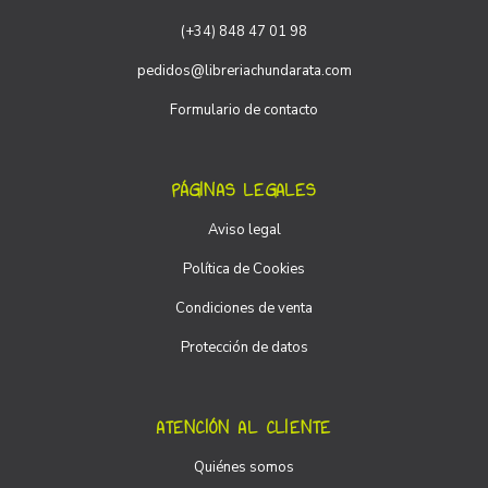
(+34) 848 47 01 98
pedidos@libreriachundarata.com
Formulario de contacto
PÁGINAS LEGALES
Aviso legal
Política de Cookies
Condiciones de venta
Protección de datos
ATENCIÓN AL CLIENTE
Quiénes somos