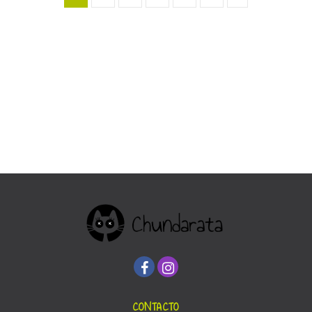
CONTACTO