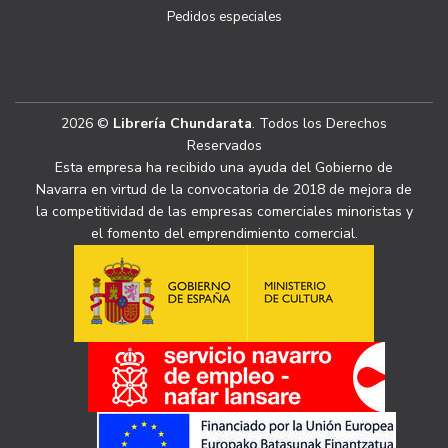
Pedidos especiales
2026 ©
Librería Chundarata
. Todos los Derechos
Reservados
Esta empresa ha recibido una ayuda del Gobierno de
Navarra en virtud de la convocatoria de 2018 de mejora de
la competitividad de las empresas comerciales minoristas y
el fomento del emprendimiento comercial.